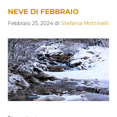
NEVE DI FEBBRAIO
Febbraio 25, 2024
di
Stefania Mottinelli