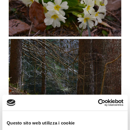
Questo sito web utilizza i cookie